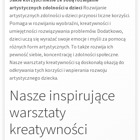
artystycznych zdolności u dzieci
Rozwijanie
artystycznych zdolności u dzieci przynosi liczne korzyści.
Pomaga w rozwijaniu wyobraźni, kreatywności i
umiejętności rozwiązywania problemów. Dodatkowo,
dzieci uczą się wyrażać swoje emocje i myśli za pomocą
różnych form artystycznych. To także rozwija ich
pewność siebie, koncentrację i zdolności społeczne.
Nasze warsztaty kreatywności są doskonałą okazją do
odkrywania tych korzyści i wspierania rozwoju
artystycznego dziecka.
Nasze inspirujące
warsztaty
kreatywności