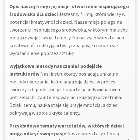
Opis naszej firmy i jej misji - stworzenie inspirującego
środowiska dla dzieci
Jesteśmy firmą, która wierzy w
potencjał kreatywności dzieci. Nasza misja polega na
tworzeniu inspirującego środowiska, w którym maluchy
mogą rozwijać swoje talenty. Na naszych warsztatach
kreatywności odkryją artystyczną pasję i nauczą się
wyrażać siebie poprzez sztukę.
Wyjątkowe metody nauczania i podejście
instruktorów
Nasi instruktorzy posiadają unikalne
metody nauczania, które angażują dzieci w proces
twórczy. Ich podejście jest oparte na indywidualnych
potrzebach i zainteresowaniach każdego uczestnika.
Dzięki temu, nauka staje się przyjemnością, a dzieci
odkrywają w sobie ukryte talenty.
Przykładowe tematy warsztatów, w których dzieci
mogą odkryć swoje pasje
Nasze warsztaty oferują