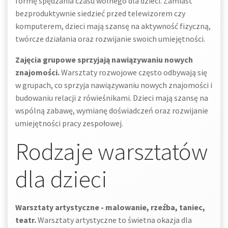
formę spędzania czasu wolnego dla dzieci. Zamiast
bezproduktywnie siedzieć przed telewizorem czy
komputerem, dzieci mają szansę na aktywność fizyczną,
twórcze działania oraz rozwijanie swoich umiejętności.
Zajęcia grupowe sprzyjają nawiązywaniu nowych
znajomości.
Warsztaty rozwojowe często odbywają się
w grupach, co sprzyja nawiązywaniu nowych znajomości i
budowaniu relacji z rówieśnikami. Dzieci mają szansę na
wspólną zabawę, wymianę doświadczeń oraz rozwijanie
umiejętności pracy zespołowej.
Rodzaje warsztatów
dla dzieci
Warsztaty artystyczne - malowanie, rzeźba, taniec,
teatr.
Warsztaty artystyczne to świetna okazja dla