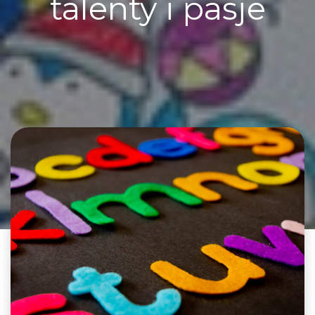
talenty i pasje